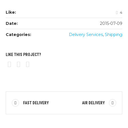
Like:
4
Date:
2015-07-09
Categories:
Delivery Services
,
Shipping
LIKE THIS PROJECT?
FAST DELIVERY
AIR DELIVERY