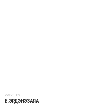
PROFILES
Б.ЭРДЭНЭЗАЯА