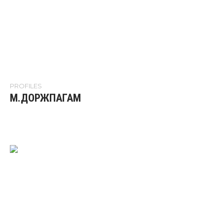
PROFILES
М.ДОРЖПАГАМ