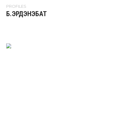
PROFILES
Б.ЭРДЭНЭБАТ