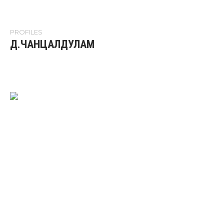
PROFILES
Д.ЧАНЦАЛДУЛАМ