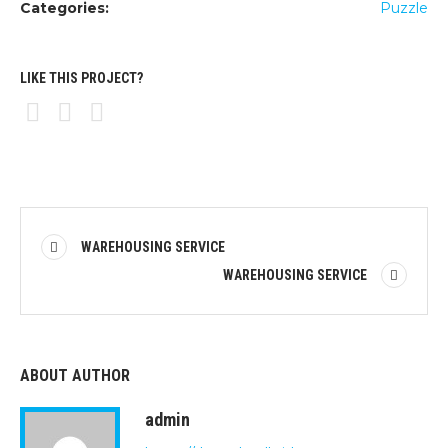
Categories:
Puzzle
LIKE THIS PROJECT?
WAREHOUSING SERVICE
WAREHOUSING SERVICE
ABOUT AUTHOR
admin